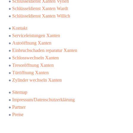
Schlüsseldienst Xanten Vynen
Schlüsseldienst Xanten Wardt
Schlüsseldienst Xanten Willich
Kontakt
Serviceleistungen Xanten
Autoöffnung Xanten
Einbruchschaden reparatur Xanten
Schlosswechseln Xanten
Tresoröffnung Xanten
Türöffnung Xanten
Zylinder wechseln Xanten
Sitemap
Impressum/Datenschutzerklärung
Partner
Preise